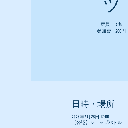
ツ
定員：16名
参加費：200円
日時・場所
2023年7月28日 17:00
【公認】ショップバトル