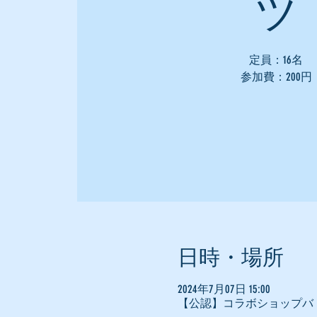
ツ
定員：16名
参加費：200円
日時・場所
2024年7月07日 15:00
【公認】コラボショップバ