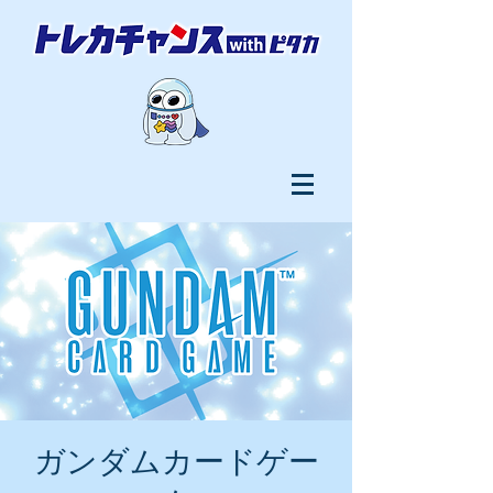
ガンダムカードゲー