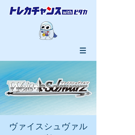
ヴァイスシュヴァル