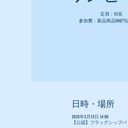
定員：32名
参加費：新品商品500円
日時・場所
2025年2月12日 14:00
【公認】フラッグシップバ