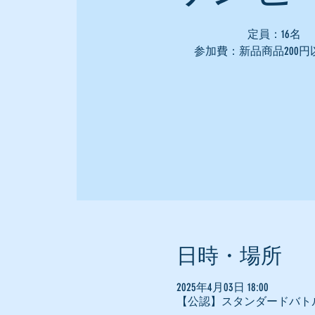
定員：16名
参加費：新品商品200円
日時・場所
2025年4月03日 18:00
【公認】スタンダードバト