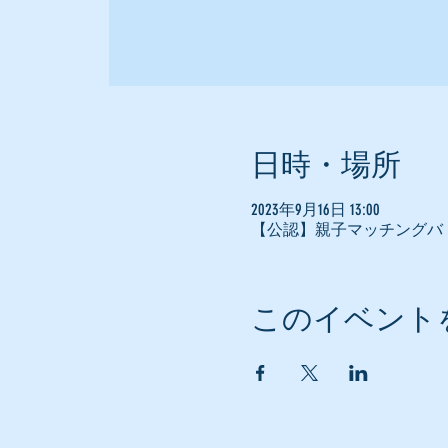
日時・場所
2023年9月16日 13:00
【公認】親子マッチングバ
このイベント