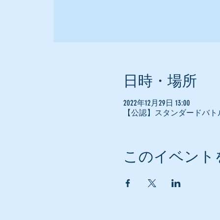
日時・場所
2022年12月29日 13:00
【公認】スタンダードバト
このイベント