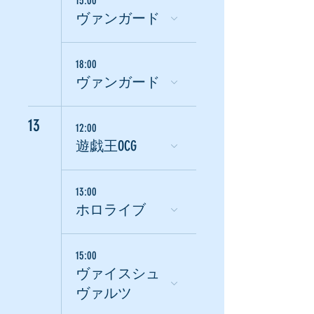
15:00
ヴァンガード
18:00
ヴァンガード
13
12:00
遊戯王OCG
13:00
ホロライブ
15:00
ヴァイスシュ
ヴァルツ