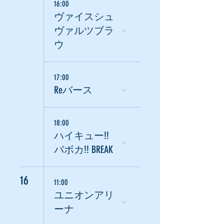
16:00
ヴァイスシュ
ヴァルツブラ
ウ
17:00
Reバース
18:00
ハイキュー!!
バボカ!! BREAK
16
11:00
ユニオンアリ
ーナ