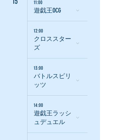
15
11:00
遊戯王OCG
12:00
クロススター
ズ
13:00
バトルスピリ
ッツ
14:00
遊戯王ラッシ
ュデュエル