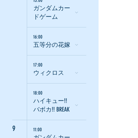
15:00
ガンダムカー
ドゲーム
16:00
五等分の花嫁
17:00
ウィクロス
18:00
ハイキュー!!
バボカ!! BREAK
9
11:00
ガンダムカー