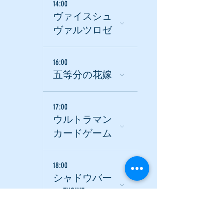
14:00
ヴァイスシュ
ヴァルツロゼ
16:00
五等分の花嫁
17:00
ウルトラマン
カードゲーム
18:00
シャドウバー
スEVOLVE