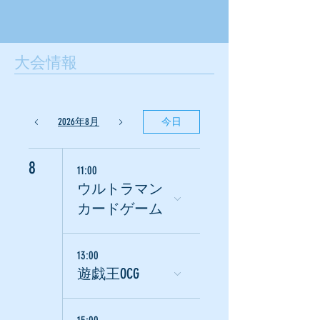
​大会情報
2026年8月
今日
8
11:00
ウルトラマン
カードゲーム
13:00
遊戯王OCG