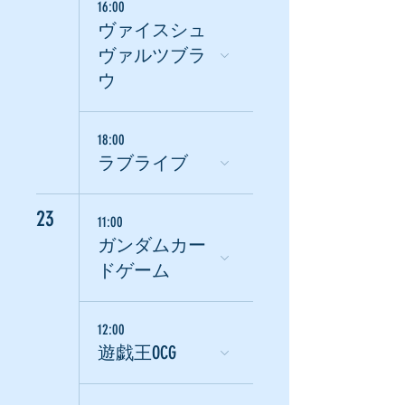
16:00
ヴァイスシュ
ヴァルツブラ
ウ
18:00
ラブライブ
23
11:00
ガンダムカー
ドゲーム
12:00
遊戯王OCG