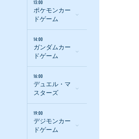
13:00
ポケモンカー
ドゲーム
14:00
ガンダムカー
ドゲーム
16:00
デュエル・マ
スターズ
19:00
デジモンカー
ドゲーム