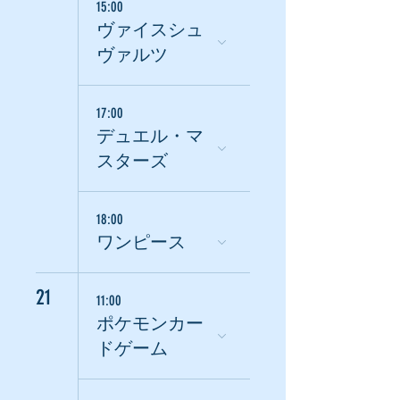
15:00
ヴァイスシュ
ヴァルツ
17:00
デュエル・マ
スターズ
18:00
ワンピース
21
11:00
ポケモンカー
ドゲーム