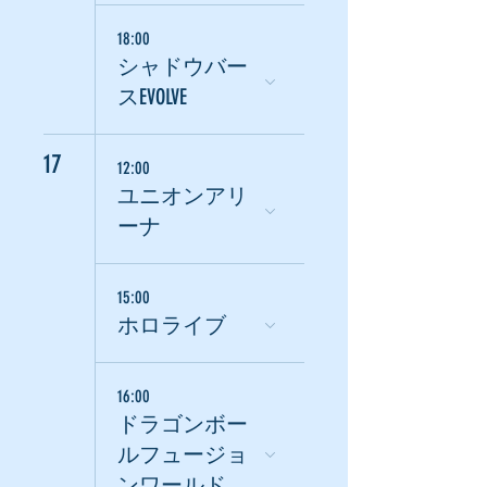
18:00
シャドウバー
スEVOLVE
17
12:00
ユニオンアリ
ーナ
15:00
ホロライブ
16:00
ドラゴンボー
ルフュージョ
ンワールド