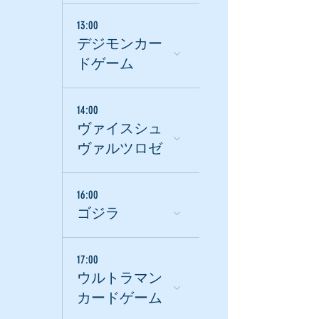
13:00
デジモンカー
ドゲーム
14:00
ヴァイスシュ
ヴァルツロゼ
16:00
ゴジラ
17:00
ウルトラマン
カードゲーム