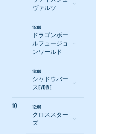
ヴァルツ
16:00
ドラゴンボー
ルフュージョ
ンワールド
18:00
シャドウバー
スEVOLVE
10
12:00
クロススター
ズ