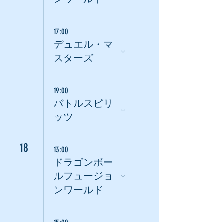
17:00
デュエル・マ
スターズ
19:00
バトルスピリ
ッツ
18
13:00
ドラゴンボー
ルフュージョ
ンワールド