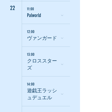
22
11:00
Palworld
12:00
ヴァンガード
13:00
クロススター
ズ
14:00
遊戯王ラッシ
ュデュエル