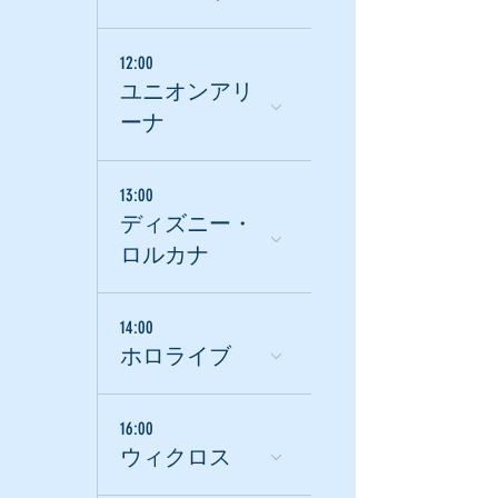
12:00
ユニオンアリ
ーナ
13:00
ディズニー・
ロルカナ
14:00
ホロライブ
16:00
ウィクロス