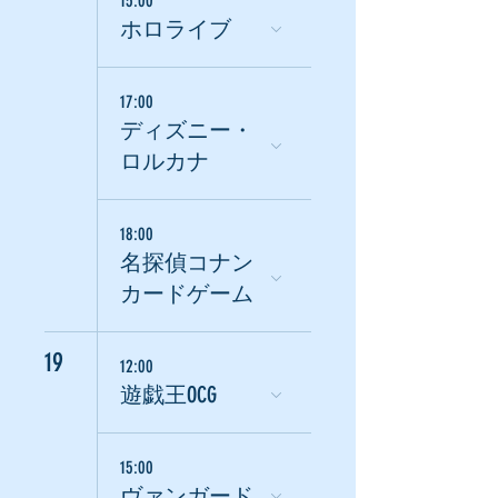
15:00
ホロライブ
17:00
ディズニー・
ロルカナ
18:00
名探偵コナン
カードゲーム
19
12:00
遊戯王OCG
15:00
ヴァンガード