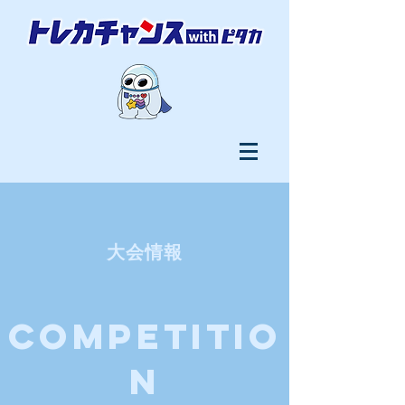
​大会情報
COMPETITIO
N