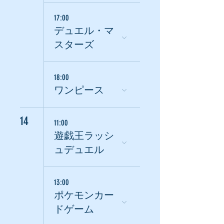
17:00
デュエル・マ
スターズ
18:00
ワンピース
14
11:00
遊戯王ラッシ
ュデュエル
13:00
ポケモンカー
ドゲーム