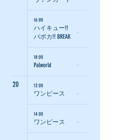
16:00
ハイキュー!!
バボカ!! BREAK
18:00
Palworld
20
12:00
ワンピース
14:00
ワンピース