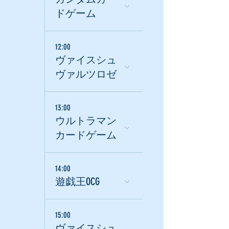
ドゲーム
12:00
ヴァイスシュ
ヴァルツロゼ
13:00
ウルトラマン
カードゲーム
14:00
遊戯王OCG
15:00
ヴァイスシュ