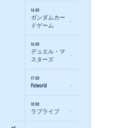
14:00
ガンダムカー
ドゲーム
16:00
デュエル・マ
スターズ
17:00
Palworld
18:00
ラブライブ