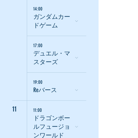
14:00
ガンダムカー
ドゲーム
17:00
デュエル・マ
スターズ
19:00
Reバース
11
11:00
ドラゴンボー
ルフュージョ
ンワールド