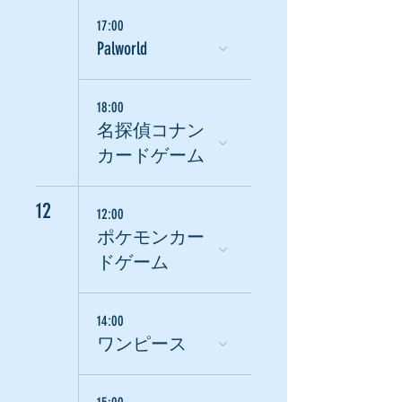
17:00
Palworld
18:00
名探偵コナン
カードゲーム
12
12:00
ポケモンカー
ドゲーム
14:00
ワンピース