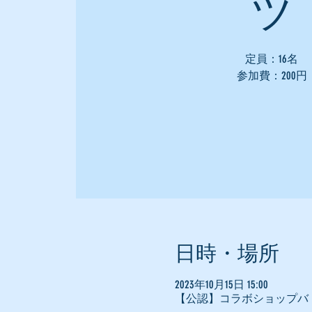
ツ
定員：16名
参加費：200円
日時・場所
2023年10月15日 15:00
【公認】コラボショップバ