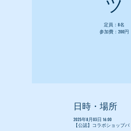
ツ
定員：8名
参加費：200円
日時・場所
2025年8月03日 16:00
【公認】コラボショップバ