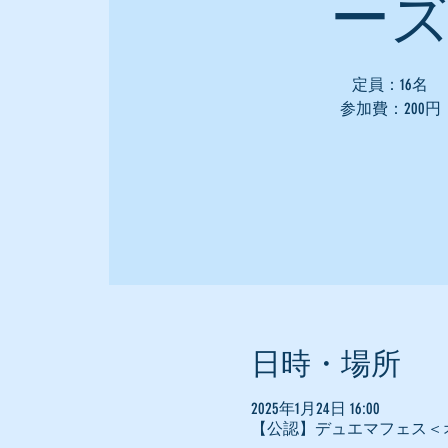
ー
定員：16名
参加費：200円
日時・場所
2025年1月24日 16:00
【公認】デュエマフェス＜