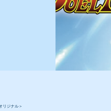
ズ
オリジナル＞