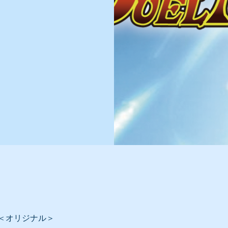
ズ
＜オリジナル＞