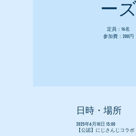
ー
定員：16名
参加費：200円
日時・場所
2025年6月10日 15:00
【公認】にじさんじコラボ