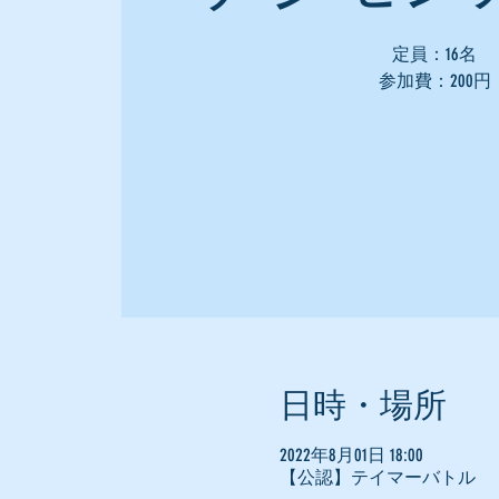
定員：16名
参加費：200円
日時・場所
2022年8月01日 18:00
【公認】テイマーバトル