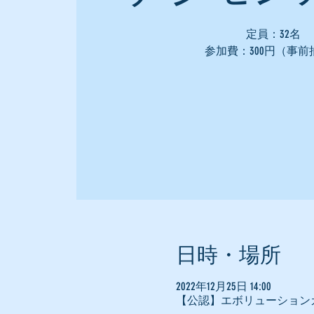
定員：32名
参加費：300円（事前
日時・場所
2022年12月25日 14:00
【公認】エボリューション