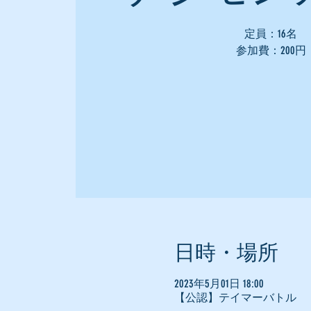
定員：16名
参加費：200円
日時・場所
2023年5月01日 18:00
【公認】テイマーバトル