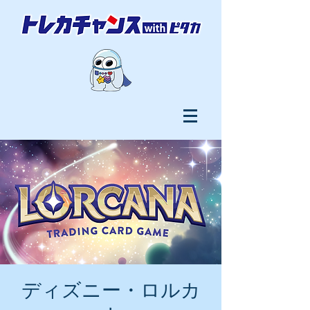
ディズニー・ロルカ