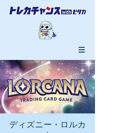
ディズニー・ロルカ