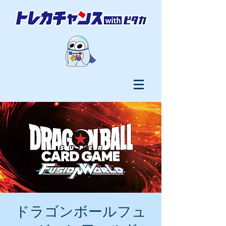
ドラゴンボールフュ