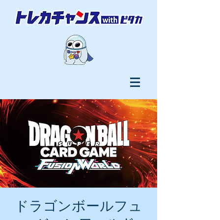
ドラゴンボールフュ