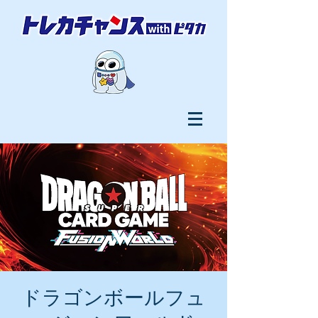
ドラゴンボールフュ