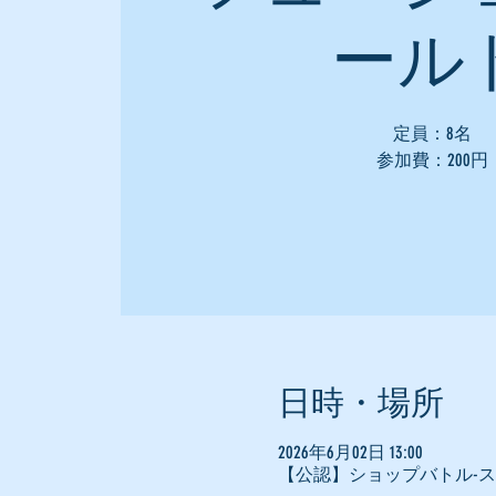
ール
定員：8名
参加費：200円
日時・場所
2026年6月02日 13:00
【公認】ショップバトル-ス