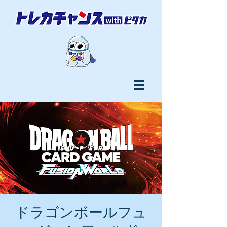
ドラゴンボールフュ