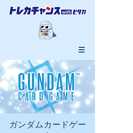
ガンダムカードゲー