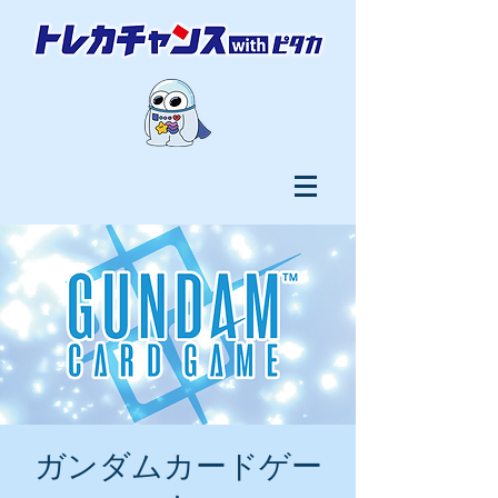
ガンダムカードゲー