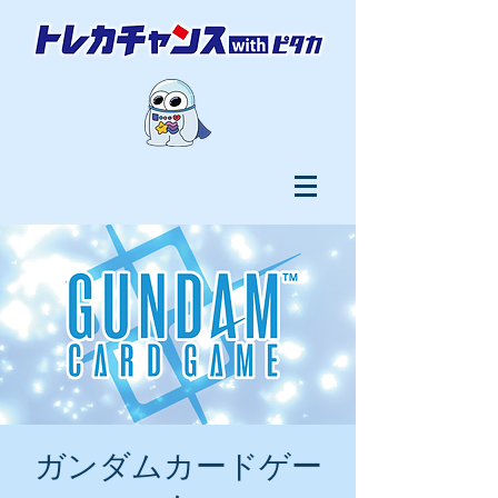
ガンダムカードゲー