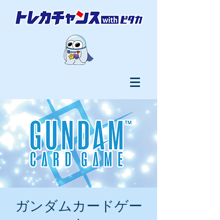
ガンダムカードゲー