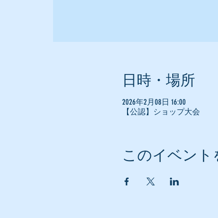
日時・場所
2026年2月08日 16:00
【公認】ショップ大会
このイベント