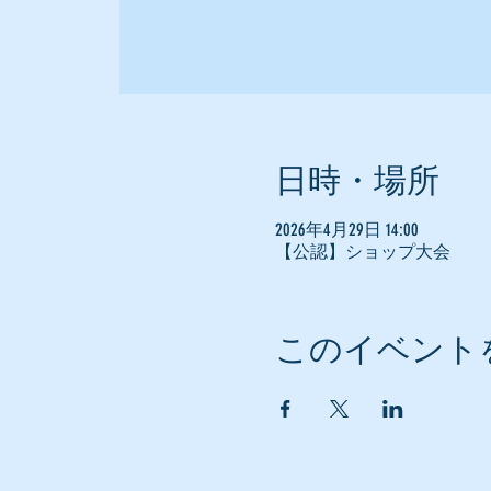
日時・場所
2026年4月29日 14:00
【公認】ショップ大会
このイベント