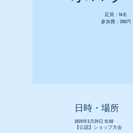
定員：16名
参加費：200円
日時・場所
2025年3月29日 15:00
【公認】ショップ大会