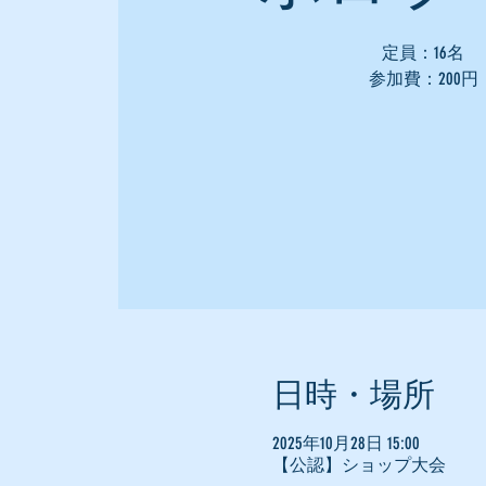
定員：16名
参加費：200円
日時・場所
2025年10月28日 15:00
【公認】ショップ大会