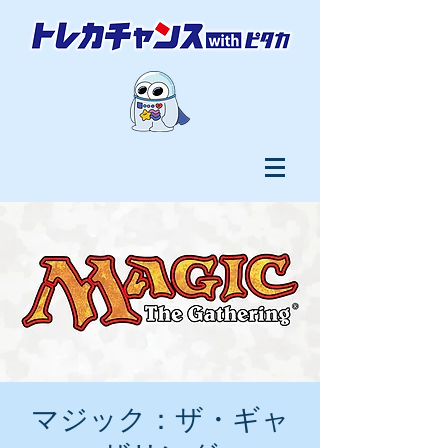
マジック：ザ・ギャ