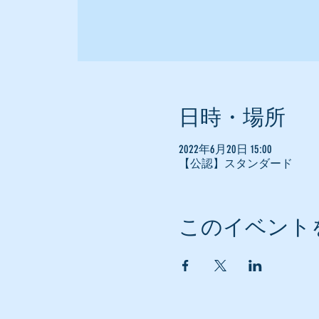
日時・場所
2022年6月20日 15:00
【公認】スタンダード
このイベント