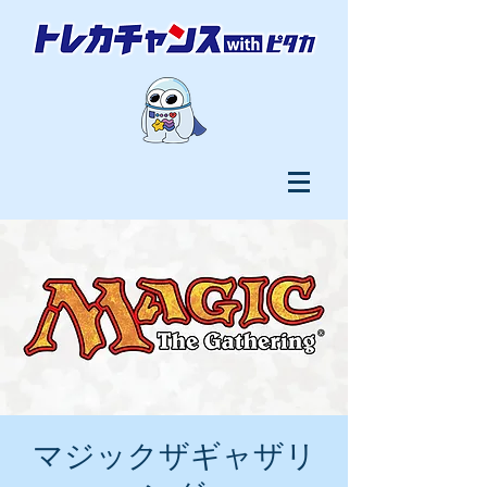
マジックザギャザリ