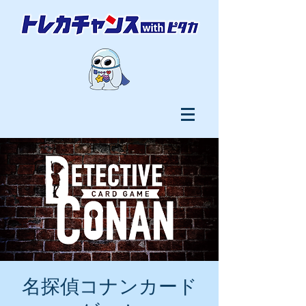
名探偵コナンカード