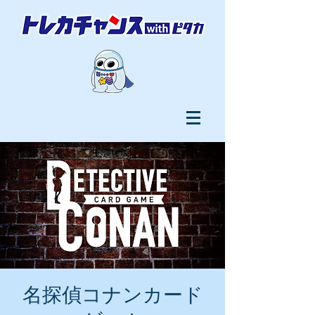
名探偵コナンカード