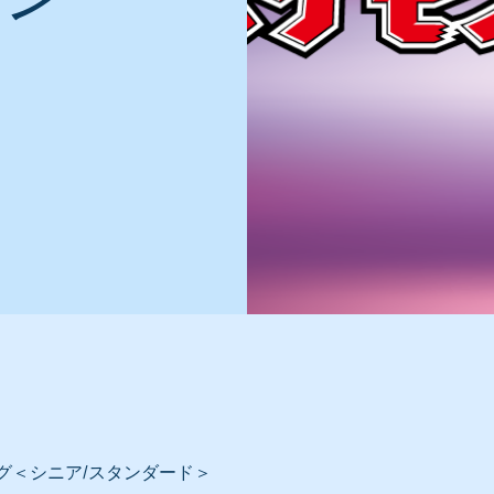
グ＜シニア/スタンダード＞