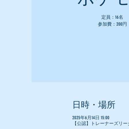
定員：16名
参加費：200円
日時・場所
2025年6月14日 15:00
【公認】トレーナーズリー