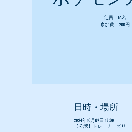
定員：16名
参加費：200円
日時・場所
2024年10月09日 13:00
【公認】トレーナーズリー