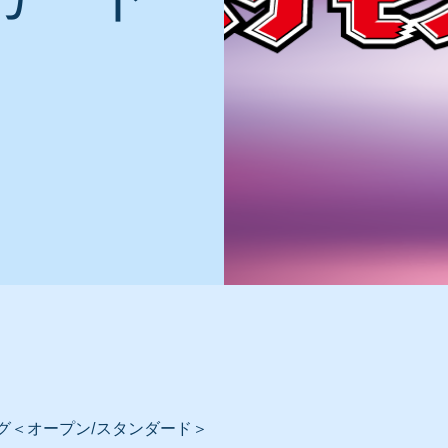
グ＜オープン/スタンダード＞