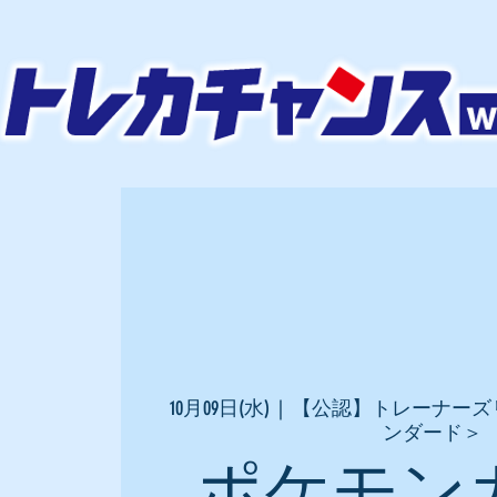
10月09日(水)
  |  
【公認】トレーナーズ
ンダード＞
ポケモン