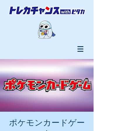
ポケモンカードゲー