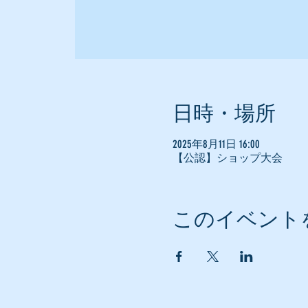
日時・場所
2025年8月11日 16:00
【公認】ショップ大会
このイベント