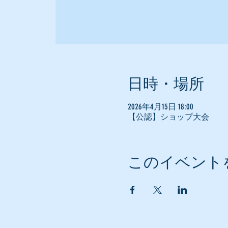
日時・場所
2026年4月15日 18:00
【公認】ショップ大会
このイベント