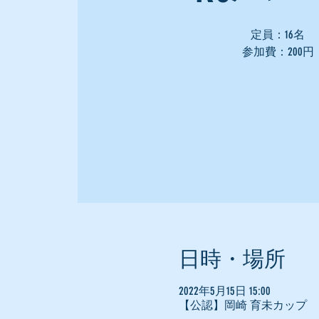
定員：16名
参加費：200円
日時・場所
2022年5月15日 15:00
【公認】岡崎 育未カップ