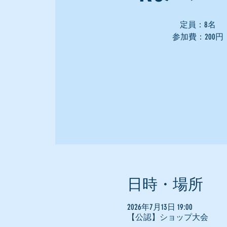
定員：8名
参加費：200円
日時・場所
2026年7月13日 19:00
【公認】ショップ大会