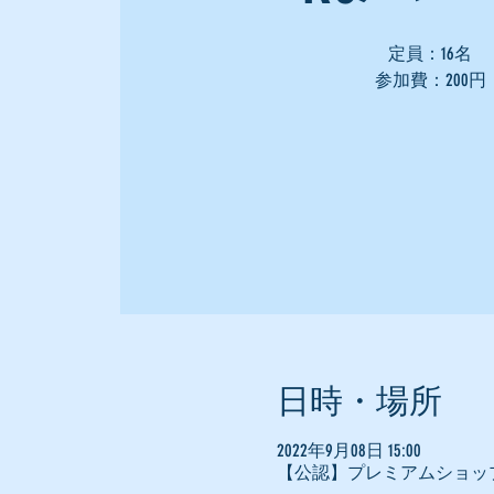
定員：16名
参加費：200円
日時・場所
2022年9月08日 15:00
【公認】プレミアムショッ