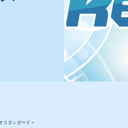
オスタンダード＞