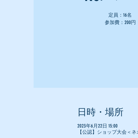
定員：16名
参加費：200円
日時・場所
2023年6月22日 15:00
【公認】ショップ大会＜ネ