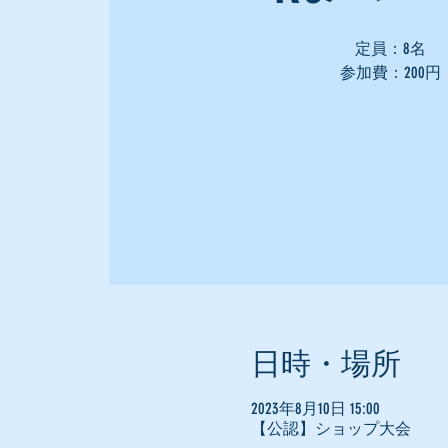
定員：8名
参加費：200円
日時・場所
2023年8月10日 15:00
【公認】ショップ大会