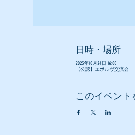
日時・場所
2023年10月24日 16:00
【公認】エボルヴ交流会
このイベント