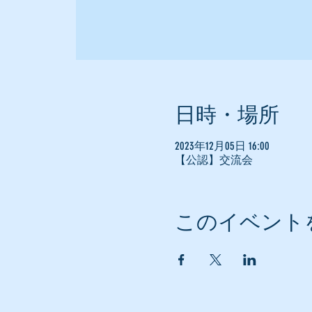
日時・場所
2023年12月05日 16:00
【公認】交流会
このイベント