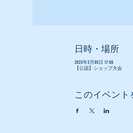
日時・場所
2023年2月05日 17:00
【公認】ショップ大会
このイベント